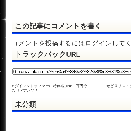
この記事にコメントを書く
コメントを投稿するには
ログイン
して
トラックバックURL
«
ダイレクトオファーに特典追加★１万円分
せどりリスト
のコンテンツ！
未分類