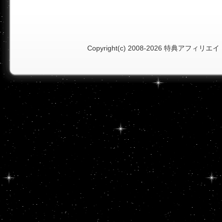
Copyright(c) 2008-2026
特典アフィリエイ