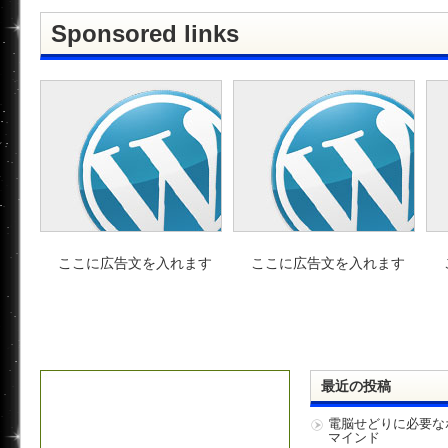
Sponsored links
ここに広告文を入れます
ここに広告文を入れます
最近の投稿
電脳せどりに必要な
マインド